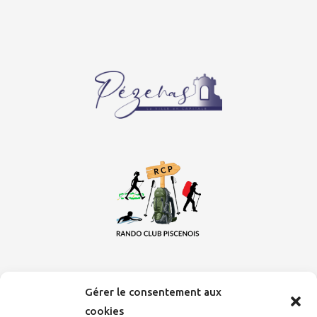
Gérer le consentement aux
cookies