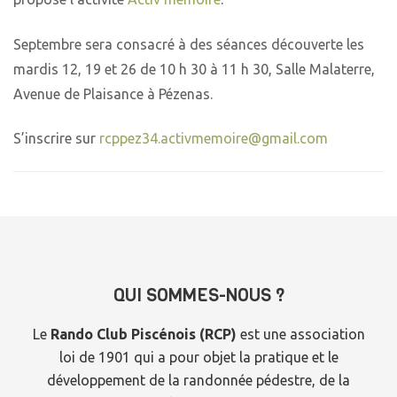
Septembre sera consacré à des séances découverte les
mardis 12, 19 et 26 de 10 h 30 à 11 h 30, Salle Malaterre,
Avenue de Plaisance à Pézenas.
S’inscrire sur
rcppez34.activmemoire@gmail.com
QUI SOMMES-NOUS ?
Le
Rando Club Piscénois (RCP)
est une association
loi de 1901 qui a pour objet la pratique et le
développement de la randonnée pédestre, de la