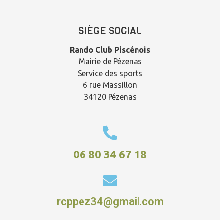
SIÈGE SOCIAL
Rando Club Piscénois
Mairie de Pézenas
Service des sports
6 rue Massillon
34120 Pézenas
06 80 34 67 18
rcppez34@gmail.com