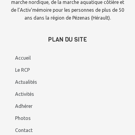
marche nordique, de la marche aquatique côtière et
de l’Activ’mémoire pour les personnes de plus de 50
ans dans la région de Pézenas (Hérault).
PLAN DU SITE
Accueil
Le RCP
Actualités
Activités
Adhérer
Photos
Contact